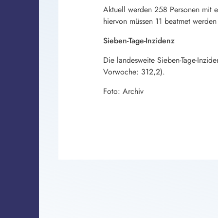
Aktuell werden 258 Personen mit e
hiervon müssen 11 beatmet werden
Sieben-Tage-Inzidenz
Die landesweite Sieben-Tage-Inzide
Vorwoche: 312,2).
Foto: Archiv