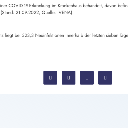
iner COVID-19-Erkrankung im Krankenhaus behandelt, davon befind
 (Stand: 21.09.2022, Quelle: IVENA).
nz liegt bei 323,3 Neuinfektionen innerhalb der letzten sieben T