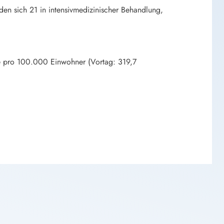
en sich 21 in intensivmedizinischer Behandlung,
age pro 100.000 Einwohner (Vortag: 319,7