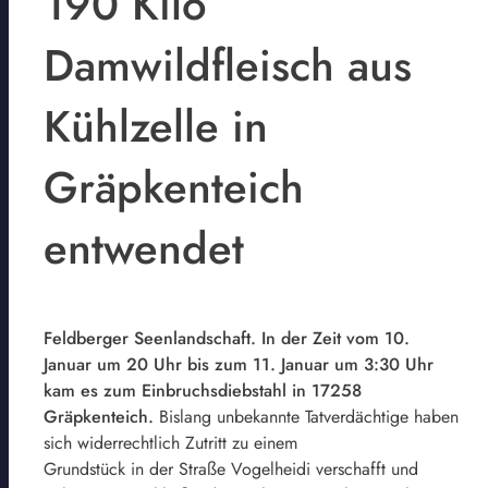
190 Kilo
Damwildfleisch aus
Kühlzelle in
Gräpkenteich
entwendet
Feldberger Seenlandschaft. In der Zeit vom 10.
Januar um 20 Uhr bis zum 11. Januar um 3:30 Uhr
kam es zum Einbruchsdiebstahl in 17258
Gräpkenteich.
Bislang unbekannte Tatverdächtige haben
sich widerrechtlich Zutritt zu einem
Grundstück in der Straße Vogelheidi verschafft und