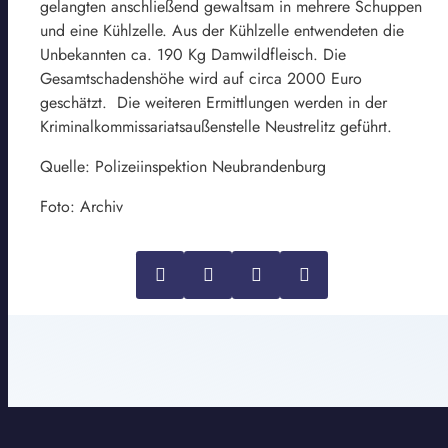
gelangten anschließend gewaltsam in mehrere Schuppen
und eine Kühlzelle. Aus der Kühlzelle entwendeten die
Unbekannten ca. 190 Kg Damwildfleisch. Die
Gesamtschadenshöhe wird auf circa 2000 Euro
geschätzt. Die weiteren Ermittlungen werden in der
Kriminalkommissariatsaußenstelle Neustrelitz geführt.
Quelle: Polizeiinspektion Neubrandenburg
Foto: Archiv