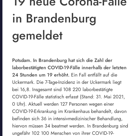
19 neue Corona-Fälle
in Brandenburg
gemeldet
Potsdam. In Brandenburg hat sich die Zahl der
laborbestätigten COVID-19-Fälle innerhalb der letzten
24 Stunden um 19 erhöht.
Ein Fall entfällt auf die
Uckermark. Die 7-Tage-Inzidenz in der Uckermark liegt
bei 16,8. Insgesamt sind 108 220 laborbestätigte
COVID-19-Fälle statistisch erfasst (Stand: 31. Mai 2021,
0 Uhr). Aktuell werden 127 Personen wegen einer
COVID-19-Erkrankung im Krankenhaus behandelt, davon
befinden sich 36 in intensivmedizinischer Behandlung,
hiervon müssen 34 beatmet werden. In Brandenburg sind
ungefähr 102 100 Menschen von ihrer COVID-19-