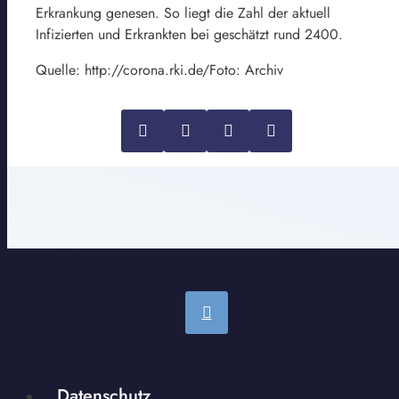
Erkrankung genesen. So liegt die Zahl der aktuell
Infizierten und Erkrankten bei geschätzt rund 2400.
Quelle: http://corona.rki.de/Foto: Archiv
Datenschutz