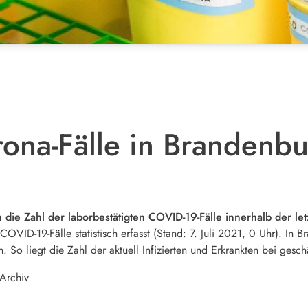
ona-Fälle in Brandenb
 die Zahl der laborbestätigten COVID-19-Fälle innerhalb der l
COVID-19-Fälle statistisch erfasst (Stand: 7. Juli 2021, 0 Uhr). 
 So liegt die Zahl der aktuell Infizierten und Erkrankten bei gesch
 Archiv