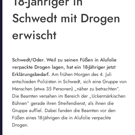
18-Jähriger in
Schwedt mit Drogen
erwischt
Schwedt/Oder. Weil zu seinen Füßen in Alufolie
verpackte Drogen lagen, hat ein 18-Jähriger jetzt
Erklärungsbedarf.
Am frühen Morgen des 4. Juli
entschieden Polizisten in Schwedt, sich eine Gruppe von
Menschen (etwa 35 Personen) „näher zu betrachten“.
Die Beamten versahen im Bereich der „Uckermärkischen
Bühnen“ gerade ihren Streifendienst, als ihnen die
Gruppe auffiel. Dabei fanden die Beamten vor den
Füßen eines 18-Jährigen die in Alufolie verpackte
Drogen.