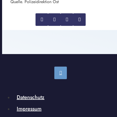
Quelle. Polizeidirektion Ost
Datenschutz
Impressum