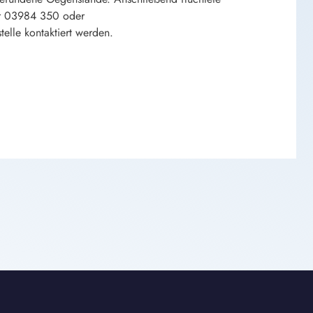
er 03984 350 oder
elle kontaktiert werden.