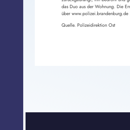
das Duo aus der Wohnung. Die Erm
über www.polizei.brandenburg.de zu
Quelle. Polizeidirektion Ost