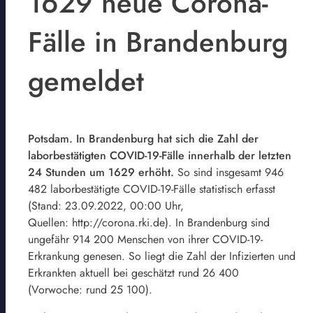
1629 neue Corona-
Fälle in Brandenburg
gemeldet
Potsdam. In Brandenburg hat sich die Zahl der
laborbestätigten COVID-19-Fälle innerhalb der letzten
24 Stunden um 1629 erhöht.
So sind insgesamt 946
482 laborbestätigte COVID-19-Fälle statistisch erfasst
(Stand: 23.09.2022, 00:00 Uhr,
Quellen: http://corona.rki.de). In Brandenburg sind
ungefähr 914 200 Menschen von ihrer COVID-19-
Erkrankung genesen. So liegt die Zahl der Infizierten und
Erkrankten aktuell bei geschätzt rund 26 400
(Vorwoche: rund 25 100).