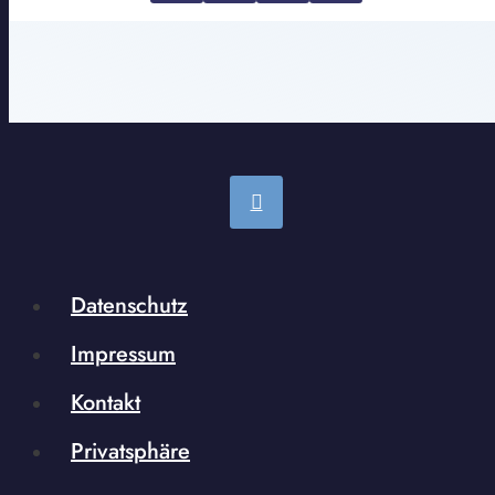
Datenschutz
Impressum
Kontakt
Privatsphäre