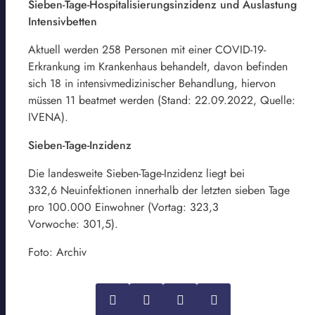
Sieben-Tage-Hospitalisierungsinzidenz und Auslastung
Intensivbetten
Aktuell werden 258 Personen mit einer COVID-19-
Erkrankung im Krankenhaus behandelt, davon befinden
sich 18 in intensivmedizinischer Behandlung, hiervon
müssen 11 beatmet werden (Stand: 22.09.2022, Quelle:
IVENA).
Sieben-Tage-Inzidenz
Die landesweite Sieben-Tage-Inzidenz liegt bei
332,6 Neuinfektionen innerhalb der letzten sieben Tage
pro 100.000 Einwohner (Vortag: 323,3
Vorwoche: 301,5).
Foto: Archiv