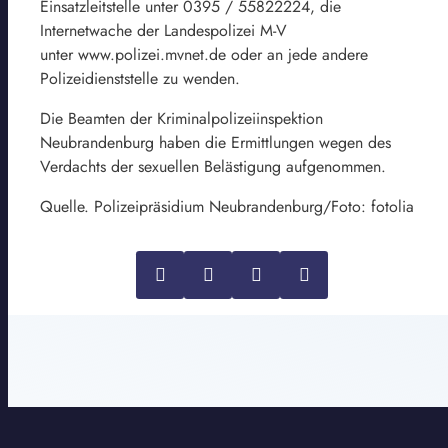
Einsatzleitstelle unter 0395 / 55822224, die
Internetwache der Landespolizei M-V
unter www.polizei.mvnet.de oder an jede andere
Polizeidienststelle zu wenden.
Die Beamten der Kriminalpolizeiinspektion
Neubrandenburg haben die Ermittlungen wegen des
Verdachts der sexuellen Belästigung aufgenommen.
Quelle. Polizeipräsidium Neubrandenburg/Foto: fotolia