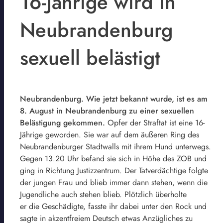
16-Jährige wird in
Neubrandenburg
sexuell belästigt
Neubrandenburg. Wie jetzt bekannt wurde, ist es am
8. August in Neubrandenburg zu einer sexuellen
Belästigung gekommen.
Opfer der Straftat ist eine 16-
Jährige geworden. Sie war auf dem äußeren Ring des
Neubrandenburger Stadtwalls mit ihrem Hund unterwegs.
Gegen 13.20 Uhr befand sie sich in Höhe des ZOB und
ging in Richtung Justizzentrum. Der Tatverdächtige folgte
der jungen Frau und blieb immer dann stehen, wenn die
Jugendliche auch stehen blieb. Plötzlich überholte
er die Geschädigte, fasste ihr dabei unter den Rock und
sagte in akzentfreiem Deutsch etwas Anzügliches zu