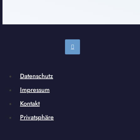
Datenschutz
Impressum
Kontakt
Privatsphäre