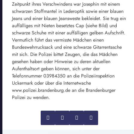
Zeitpunkt ihres Verschwindens war Josephin mit einem
schwarzen Stoffmantel in Lederoptik sowie einer blauen
Jeans und einer blauen Jeansweste bekleidet. Sie trug ein
auffälliges mit Nieten besetztes Cap (siehe Bild) und
schwarze Schuhe mit einer auffälligen gelben Aufschrift.
Vermutlich führt das vermisste Mädchen einen
Bundeswehrrucksack und eine schwarze Gitarrentasche
mit sich. Die Polizei bittet Zeugen, die das Mädchen
gesehen haben oder Hinweise zu deren aktuellen
Aufenthaltsort geben können, sich unter der
Telefonnummer 03984350 an die Polizeiinspektion
Uckermark oder über die Internetwache
www.polizei.brandenburg.de an die Brandenburger
Polizei zu wenden.