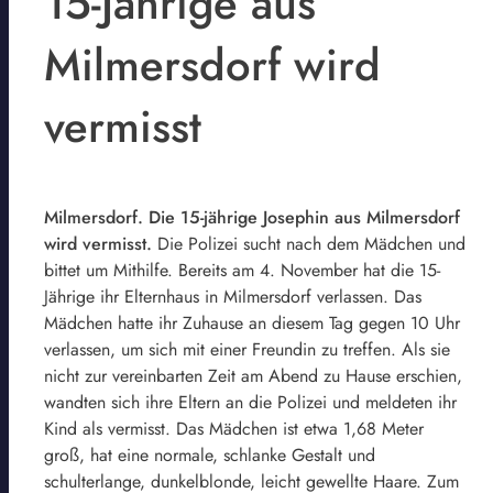
15-Jährige aus
Milmersdorf wird
vermisst
Milmersdorf. Die 15-jährige Josephin aus Milmersdorf
wird vermisst.
Die Polizei sucht nach dem Mädchen und
bittet um Mithilfe. Bereits am 4. November hat die 15-
Jährige ihr Elternhaus in Milmersdorf verlassen. Das
Mädchen hatte ihr Zuhause an diesem Tag gegen 10 Uhr
verlassen, um sich mit einer Freundin zu treffen. Als sie
nicht zur vereinbarten Zeit am Abend zu Hause erschien,
wandten sich ihre Eltern an die Polizei und meldeten ihr
Kind als vermisst. Das Mädchen ist etwa 1,68 Meter
groß, hat eine normale, schlanke Gestalt und
schulterlange, dunkelblonde, leicht gewellte Haare. Zum