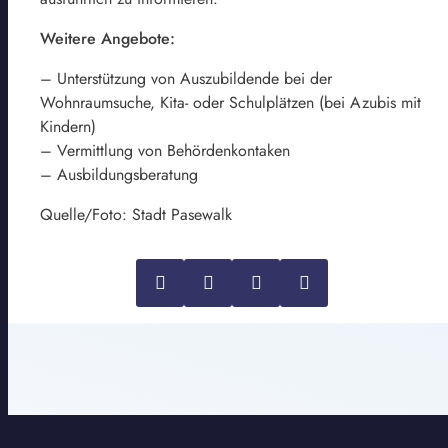
Weitere Angebote:
– Unterstützung von Auszubildende bei der
Wohnraumsuche, Kita- oder Schulplätzen (bei Azubis mit
Kindern)
– Vermittlung von Behördenkontaken
– Ausbildungsberatung
Quelle/Foto: Stadt Pasewalk