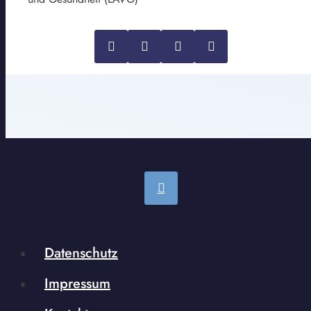
Datenschutz
Impressum