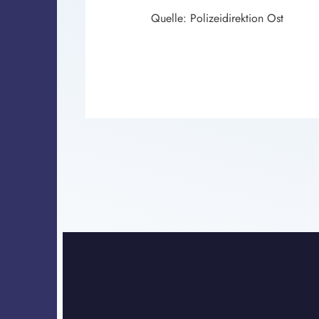
Quelle: Polizeidirektion Ost