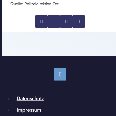
Quelle: Polizeidirektion Ost
Datenschutz
Impressum