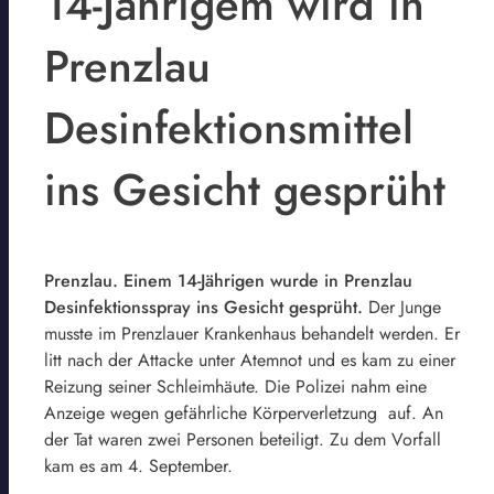
14-Jährigem wird in
Prenzlau
Desinfektionsmittel
ins Gesicht gesprüht
Prenzlau. Einem 14-Jährigen wurde in Prenzlau
Desinfektionsspray ins Gesicht gesprüht.
Der Junge
musste im Prenzlauer Krankenhaus behandelt werden. Er
litt nach der Attacke unter Atemnot und es kam zu einer
Reizung seiner Schleimhäute. Die Polizei nahm eine
Anzeige wegen gefährliche Körperverletzung auf. An
der Tat waren zwei Personen beteiligt. Zu dem Vorfall
kam es am 4. September.