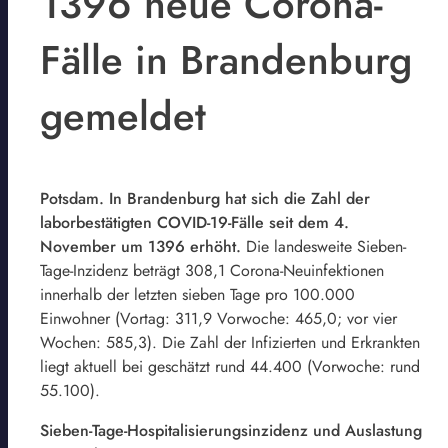
1396 neue Corona-
Fälle in Brandenburg
gemeldet
Potsdam. In Brandenburg hat sich die Zahl der
laborbestätigten COVID-19-Fälle seit dem 4.
November um 1396 erhöht.
Die landesweite Sieben-
Tage-Inzidenz beträgt 308,1 Corona-Neuinfektionen
innerhalb der letzten sieben Tage pro 100.000
Einwohner (Vortag: 311,9 Vorwoche: 465,0; vor vier
Wochen: 585,3). Die Zahl der Infizierten und Erkrankten
liegt aktuell bei geschätzt rund 44.400 (Vorwoche: rund
55.100).
Sieben-Tage-Hospitalisierungsinzidenz und Auslastung