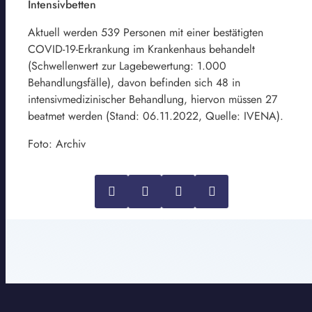
Intensivbetten
Aktuell werden 539 Personen mit einer bestätigten
COVID-19-Erkrankung im Krankenhaus behandelt
(Schwellenwert zur Lagebewertung: 1.000
Behandlungsfälle), davon befinden sich 48 in
intensivmedizinischer Behandlung, hiervon müssen 27
beatmet werden (Stand: 06.11.2022, Quelle: IVENA).
Foto: Archiv