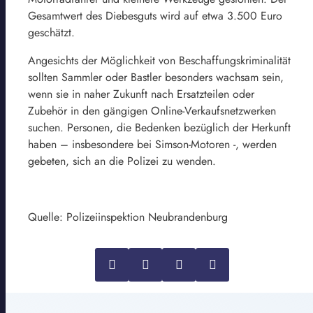
Gesamtwert des Diebesguts wird auf etwa 3.500 Euro
geschätzt.
Angesichts der Möglichkeit von Beschaffungskriminalität
sollten Sammler oder Bastler besonders wachsam sein,
wenn sie in naher Zukunft nach Ersatzteilen oder
Zubehör in den gängigen Online-Verkaufsnetzwerken
suchen. Personen, die Bedenken bezüglich der Herkunft
haben – insbesondere bei Simson-Motoren -, werden
gebeten, sich an die Polizei zu wenden.
Quelle: Polizeiinspektion Neubrandenburg