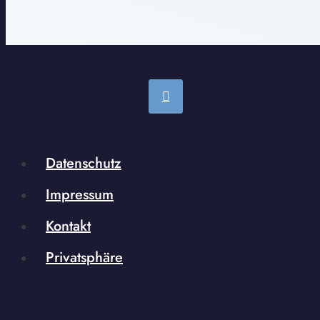
Datenschutz
Impressum
Kontakt
Privatsphäre