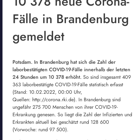
10 378 neue Corona-
Fälle in Brandenburg
gemeldet
Potsdam. In Brandenburg hat sich die Zahl der
laborbestätigten COVID-19-Fälle innerhalb der letzten
24 Stunden um 10 378 erhöht.
So sind insgesamt 409
363 laborbestätigte COVID-19-Fälle statistisch erfasst
(Stand: 10.02.2022, 00:00 Uhr,
Quellen: http://corona.rki.de). In Brandenburg sind
ungefähr 275 700 Menschen von ihrer COVID-19-
Erkrankung genesen. So liegt die Zahl der Infizierten und
Erkrankten aktuell bei geschätzt rund 128 600
(Vorwoche: rund 97 500).