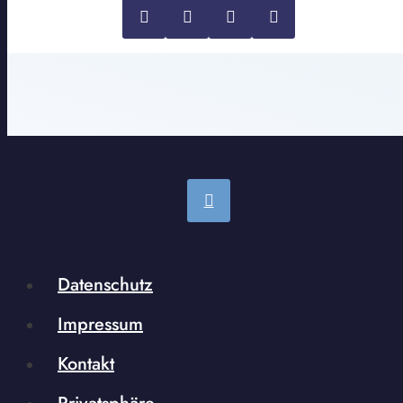
Datenschutz
Impressum
Kontakt