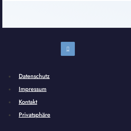
Datenschutz
Impressum
Kontakt
Privatsphäre