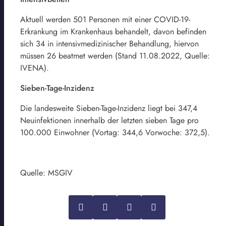
Aktuell werden 501 Personen mit einer COVID-19-
Erkrankung im Krankenhaus behandelt, davon befinden
sich 34 in intensivmedizinischer Behandlung, hiervon
müssen 26 beatmet werden (Stand 11.08.2022, Quelle:
IVENA).
Sieben-Tage-Inzidenz
Die landesweite Sieben-Tage-Inzidenz liegt bei 347,4
Neuinfektionen innerhalb der letzten sieben Tage pro
100.000 Einwohner (Vortag: 344,6 Vorwoche: 372,5).
Quelle: MSGIV